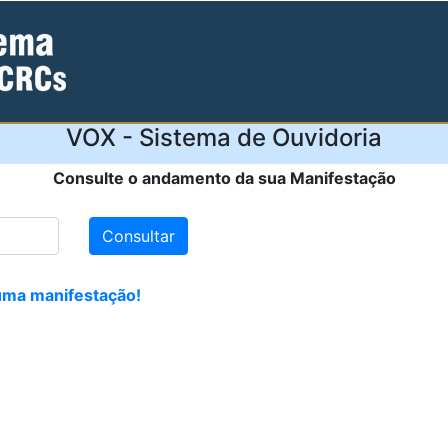
VOX - Sistema de Ouvidoria
Consulte o andamento da sua Manifestação
 uma manifestação!