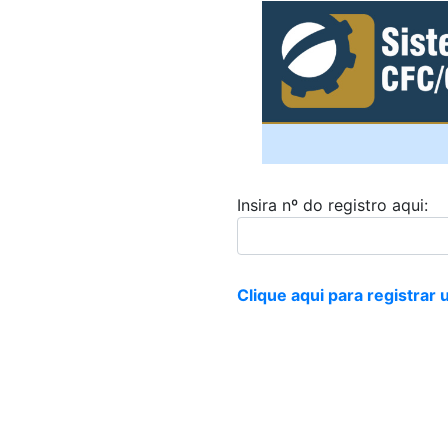
Insira nº do registro aqui:
Clique aqui para registrar